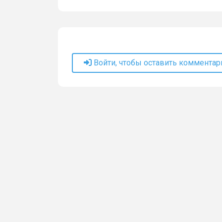
Войти, чтобы оставить комментар