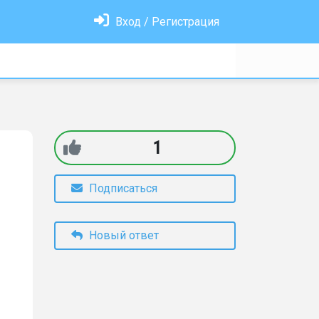
Вход / Регистрация
1
Подписаться
Новый ответ