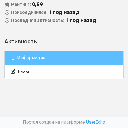
0,99
Рейтинг:
1 год назад
Присоединился:
1 год назад
Последняя активность:
Активность
Информация
Темы
Портал создан на платформе
UserEcho