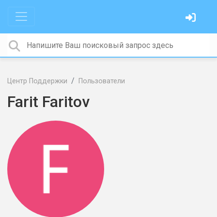
Центр Поддержки
Пользователи
Farit Faritov