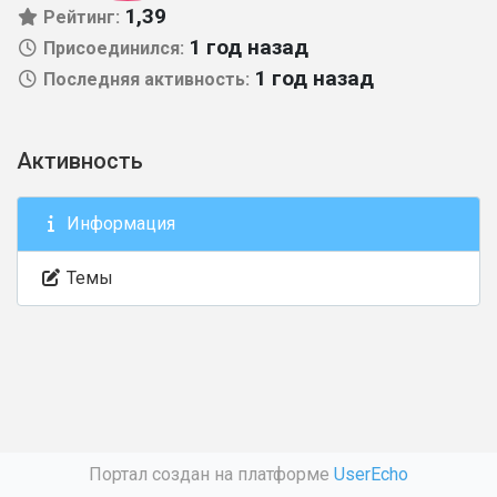
1,39
Рейтинг:
1 год назад
Присоединился:
1 год назад
Последняя активность:
Активность
Информация
Темы
Портал создан на платформе
UserEcho