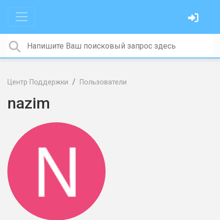
Центр Поддержки
Пользователи
nazim