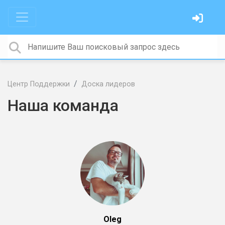
Центр Поддержки
Доска лидеров
Наша команда
Oleg